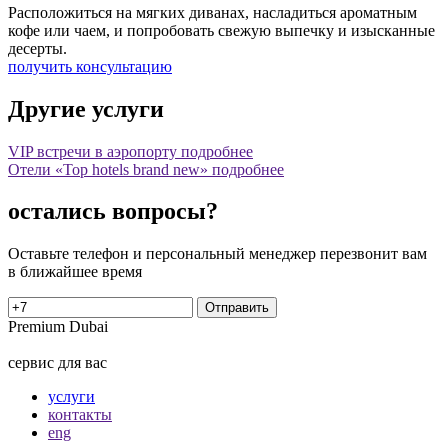
Расположиться на мягких диванах, насладиться ароматным
кофе или чаем, и попробовать свежую выпечку и изысканные
десерты.
получить консультацию
Другие услуги
VIP встречи в аэропорту
подробнее
Отели «Top hotels brand new»
подробнее
остались вопросы?
Оставьте телефон и персональный менеджер перезвонит вам
в ближайшее время
Premium Dubai
сервис для ваc
услуги
контакты
eng