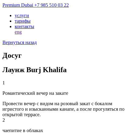
Premium Dubai
+7 985 510 03 22
услуги
тарифы
контакты
eng
Вернуться назад
Досуг
Лаунж Burj Khalifa
1
Романтический вечер на закате
Провести вечер с видом на розовый закат с бокалом
игристого и изысканными канапе, а после прогуляться по
открытой террасе.
2
чаепитие в облаках